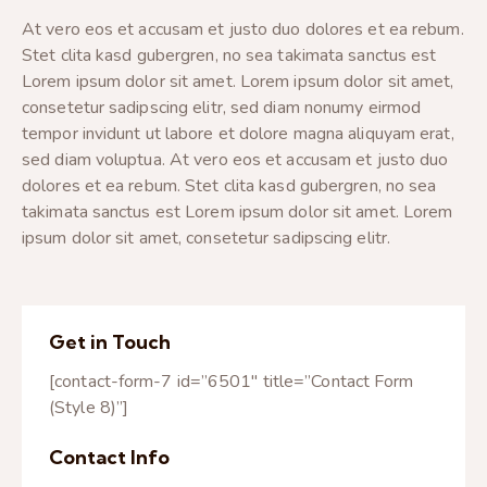
At vero eos et accusam et justo duo dolores et ea rebum.
Stet clita kasd gubergren, no sea takimata sanctus est
Lorem ipsum dolor sit amet. Lorem ipsum dolor sit amet,
consetetur sadipscing elitr, sed diam nonumy eirmod
tempor invidunt ut labore et dolore magna aliquyam erat,
sed diam voluptua. At vero eos et accusam et justo duo
dolores et ea rebum. Stet clita kasd gubergren, no sea
takimata sanctus est Lorem ipsum dolor sit amet. Lorem
ipsum dolor sit amet, consetetur sadipscing elitr.
Get in Touch
[contact-form-7 id=”6501″ title=”Contact Form
(Style 8)”]
Contact Info