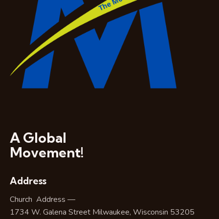
A Global
Movement!
Address
Church Address —
1734 W. Galena Street Milwaukee, Wisconsin 53205