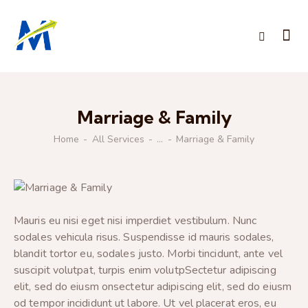
Marriage & Family
Home
All Services
...
Marriage & Family
Mauris eu nisi eget nisi imperdiet vestibulum. Nunc
sodales vehicula risus. Suspendisse id mauris sodales,
blandit tortor eu, sodales justo. Morbi tincidunt, ante vel
suscipit volutpat, turpis enim volutpSectetur adipiscing
elit, sed do eiusm onsectetur adipiscing elit, sed do eiusm
od tempor incididunt ut labore. Ut vel placerat eros, eu