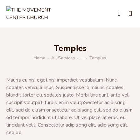
Temples
Home
All Services
...
Temples
Mauris eu nisi eget nisi imperdiet vestibulum. Nunc
sodales vehicula risus. Suspendisse id mauris sodales,
blandit tortor eu, sodales justo. Morbi tincidunt, ante vel
suscipit volutpat, turpis enim volutpSectetur adipiscing
elit, sed do eiusm onsectetur adipiscing elit, sed do eiusm
od tempor incididunt ut labore. Ut vel placerat eros, eu
tincidunt velit. Consectetur adipiscing elit, adipiscing elit,
sed do.