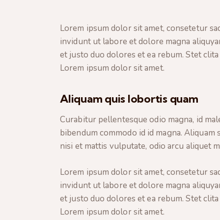
Lorem ipsum dolor sit amet, consetetur sa
invidunt ut labore et dolore magna aliquya
et justo duo dolores et ea rebum. Stet clit
Lorem ipsum dolor sit amet.
Aliquam quis lobortis quam
Curabitur pellentesque odio magna, id mal
bibendum commodo id id magna. Aliquam sed
nisi et mattis vulputate, odio arcu aliquet 
Lorem ipsum dolor sit amet, consetetur sa
invidunt ut labore et dolore magna aliquya
et justo duo dolores et ea rebum. Stet clit
Lorem ipsum dolor sit amet.