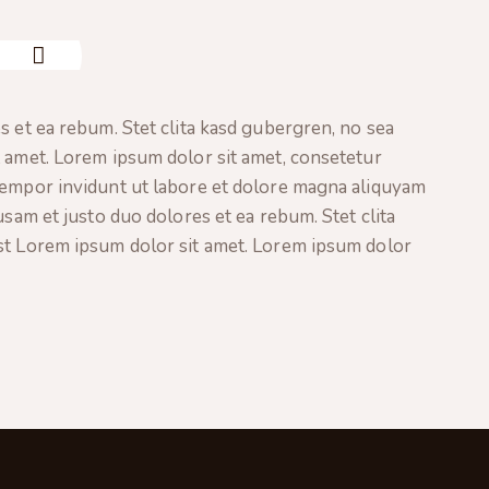
s et ea rebum. Stet clita kasd gubergren, no sea
t amet. Lorem ipsum dolor sit amet, consetetur
tempor invidunt ut labore et dolore magna aliquyam
usam et justo duo dolores et ea rebum. Stet clita
st Lorem ipsum dolor sit amet. Lorem ipsum dolor